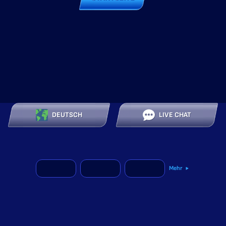
DEUTSCH
LIVE CHAT
Mehr