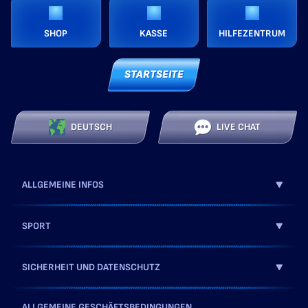
SHOP
KASSE
HILFEZENTRUM
STARTSEITE
DEUTSCH
LIVE CHAT
ALLGEMEINE INFOS
SPORT
SICHERHEIT UND DATENSCHUTZ
ALLGEMEINE GESCHÄFTSBEDINGUNGEN