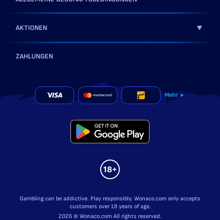
AKTIONEN
ZAHLUNGEN
Mehr
Gambling can be addictive. Play responsibly. Wonaco.com only accepts
customers over 18 years of age.
2026 © Wonaco.com All rights reserved.