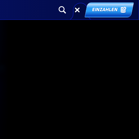
EINZAHLEN