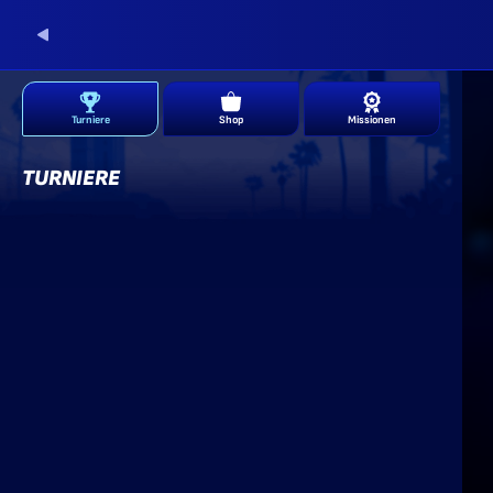
Turniere
Shop
Missionen
TURNIERE